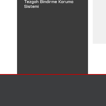
Tezgah Bindirme Koruma
Sistemi