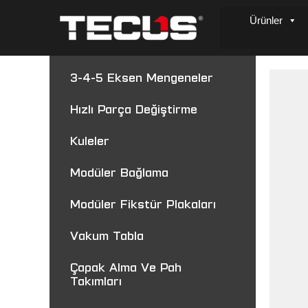
Ürünler
3-4-5 Eksen Mengeneler
Hızlı Parça Değiştirme
Kuleler
Modüler Bağlama
Modüler Fikstür Plakaları
Vakum Tabla
Çapak Alma Ve Pah
Takımları