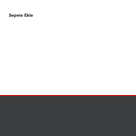
Sepete Ekle