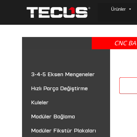
Ürünler
CNC BA
3-4-5 Eksen Mengeneler
Hızlı Parça Değiştirme
Kuleler
Modüler Bağlama
Modüler Fikstür Plakaları