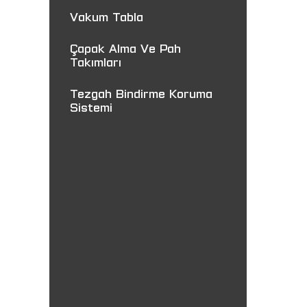
Vakum Tabla
Çapak Alma Ve Pah
Takımları
Tezgah Bindirme Koruma
Sistemi