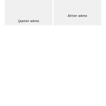
Alttan sıkma
Çaptan sıkma