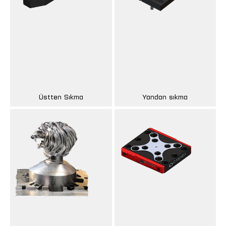
Üstten Sıkma
Yandan sıkma