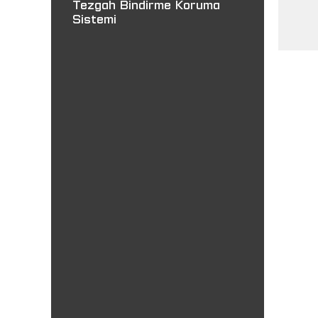
Tezgah Bindirme Koruma
Sistemi