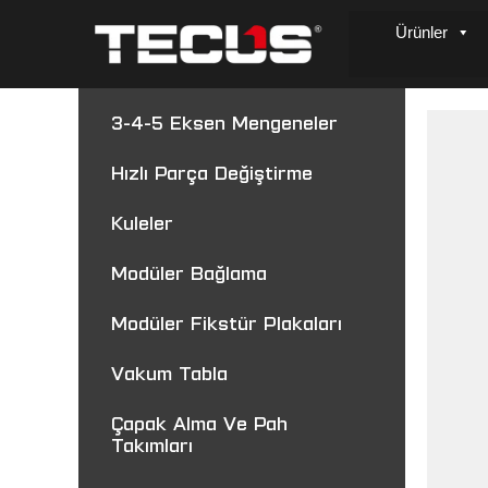
Ürünler
3-4-5 Eksen Mengeneler
Hızlı Parça Değiştirme
Kuleler
Modüler Bağlama
Modüler Fikstür Plakaları
Vakum Tabla
Çapak Alma Ve Pah
Takımları