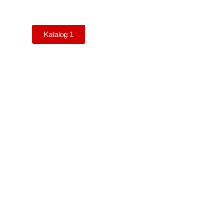
Katalog 1