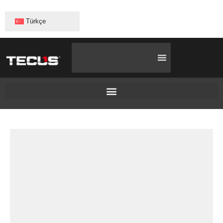
Türkçe