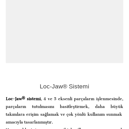
Loc-Jaw® Sistemi
Loc-Jaw® sistemi
, 4 ve 5 eksenli parçaların işlenmesinde,
parçaların tutulmasını basitleştirmek, daha büyük
takımlara erişim sağlamak ve çok yönlü kullanım sunmak
amacıyla tasarlanmıştır.