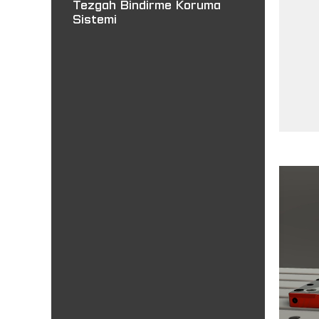
Tezgah Bindirme Koruma
Sistemi