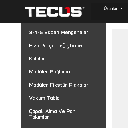
Ürünler
3-4-5 Eksen Mengeneler
Hızlı Parça Değiştirme
Kuleler
Modüler Bağlama
Modüler Fikstür Plakaları
Vakum Tabla
Çapak Alma Ve Pah
Takımları