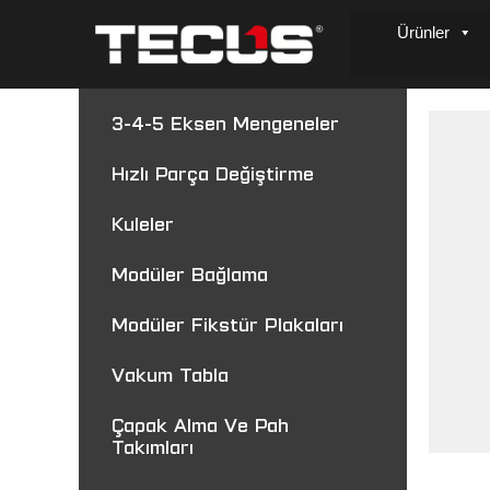
Ürünler
3-4-5 Eksen Mengeneler
Hızlı Parça Değiştirme
Kuleler
Modüler Bağlama
Modüler Fikstür Plakaları
Vakum Tabla
Çapak Alma Ve Pah
Takımları