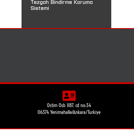
Tezgah Bindirme Koruma
Sistemi
Ostim Osb 1187. cd no:34
06374 Yenimahalle/Ankara/Turkiye