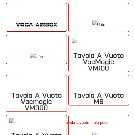
Tavola A Vuoto
VacMagic
VM100
Tavola A Vuoto
Tavola A Vuoto
Vacmagic
M6
VM300