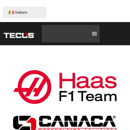
Italiano