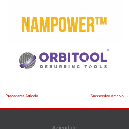
←
Precedente Articolo
Successivo Articolo
→
Aziendale