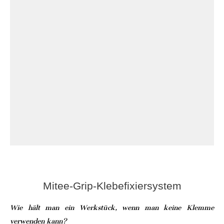
Mitee-Grip-Klebefixiersystem
Wie hält man ein Werkstück, wenn man keine Klemme
verwenden kann?