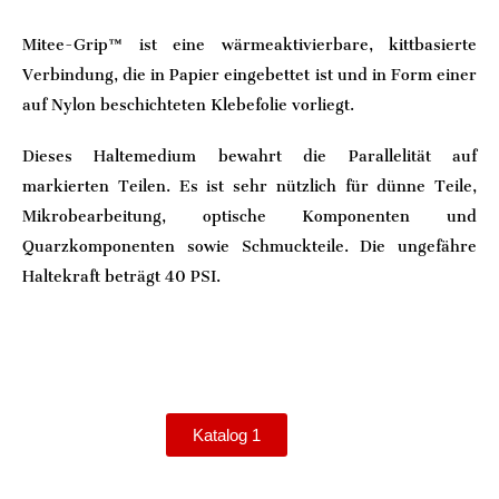
Mitee-Grip™ ist eine wärmeaktivierbare, kittbasierte
Verbindung, die in Papier eingebettet ist und in Form einer
auf Nylon beschichteten Klebefolie vorliegt.
Dieses Haltemedium bewahrt die Parallelität auf
markierten Teilen. Es ist sehr nützlich für dünne Teile,
Mikrobearbeitung, optische Komponenten und
Quarzkomponenten sowie Schmuckteile. Die ungefähre
Haltekraft beträgt 40 PSI.
Katalog 1