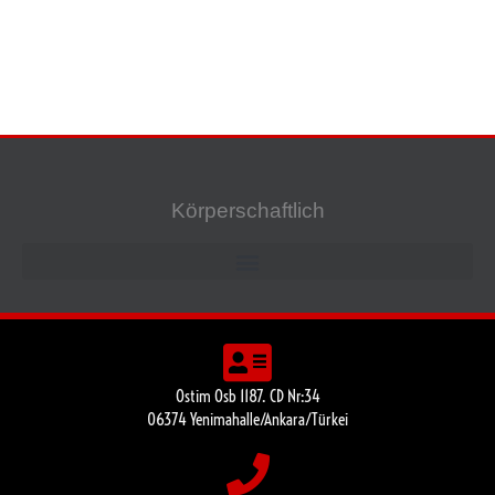
Körperschaftlich
Ostim Osb 1187. CD Nr:34
06374 Yenimahalle/Ankara/Türkei