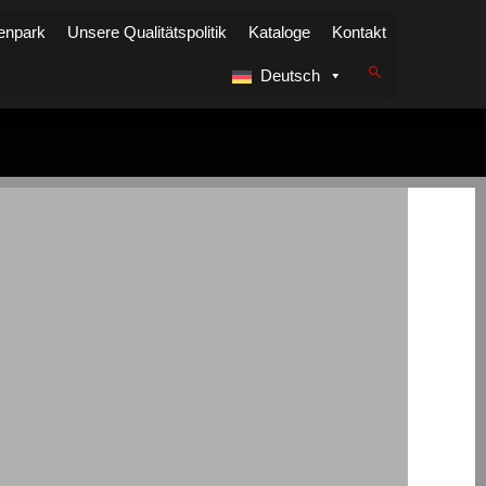
enpark
Unsere Qualitätspolitik
Kataloge
Kontakt
Deutsch