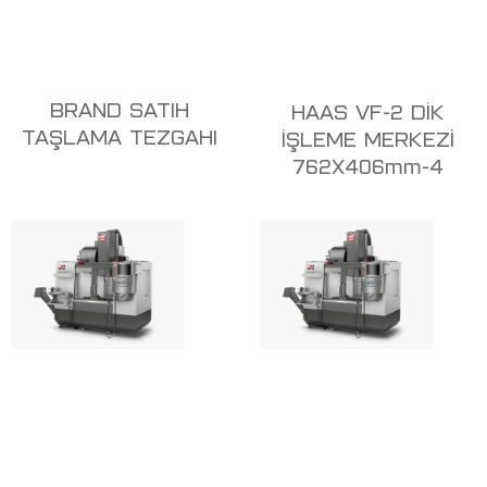
BRAND SATIH
HAAS VF-2 DİK
TAŞLAMA TEZGAHI
İŞLEME MERKEZİ
762X406mm-4