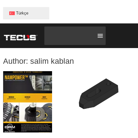
Türkçe
Author:
salim kablan