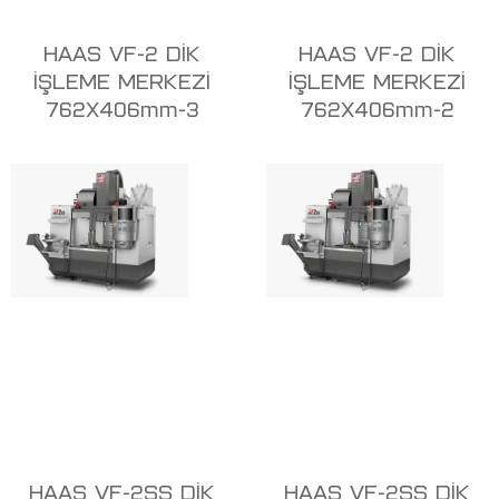
HAAS VF-2 DİK
HAAS VF-2 DİK
İŞLEME MERKEZİ
İŞLEME MERKEZİ
762X406mm-3
762X406mm-2
HAAS VF-2SS DİK
HAAS VF-2SS DİK