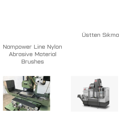
Üstten Sıkma
Nampower Line Nylon
Abrasive Material
Brushes