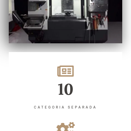
10
CATEGORIA SEPARADA