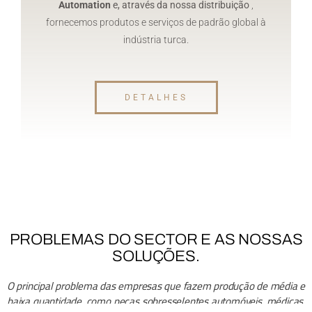
Automation
e, através da nossa distribuição
,
fornecemos produtos e serviços de padrão global à
indústria turca.
DETALHES
PROBLEMAS DO SECTOR E AS NOSSAS
SOLUÇÕES.
O principal problema das empresas que fazem produção de média e
baixa quantidade, como peças sobresselentes automóveis, médicas,