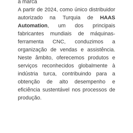
a marca
A partir de 2024, como único distribuidor
autorizado na Turquia de
HAAS
Automation
, um dos principais
fabricantes mundiais de máquinas-
ferramenta CNC, conduzimos a
organização de vendas e assistência.
Neste âmbito, oferecemos produtos e
serviços reconhecidos globalmente à
indústria turca, contribuindo para a
obtenção de alto desempenho e
eficiência sustentável nos processos de
produção.