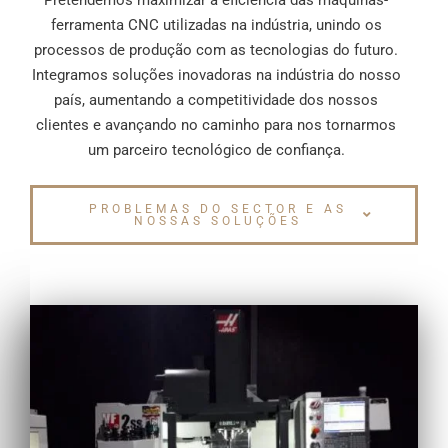
ferramenta CNC utilizadas na indústria, unindo os
processos de produção com as tecnologias do futuro.
Integramos soluções inovadoras na indústria do nosso
país, aumentando a competitividade dos nossos
clientes e avançando no caminho para nos tornarmos
um parceiro tecnológico de confiança.
PROBLEMAS DO SECTOR E AS
NOSSAS SOLUÇÕES