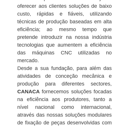
oferecer aos clientes soluções de baixo
custo, rápidas e fiáveis, utilizando
técnicas de produção baseadas em alta
eficiência; ao mesmo tempo que
pretende introduzir na nossa indústria
tecnologias que aumentem a eficiência
das máquinas CNC utilizadas no
mercado.
Desde a sua fundação, para além das
atividades de conceção mecânica e
produção para diferentes sectores,
CANACA
fornecemos soluções focadas
na eficiência aos produtores, tanto a
nível nacional como internacional,
através das nossas soluções modulares
de fixação de peças desenvolvidas com