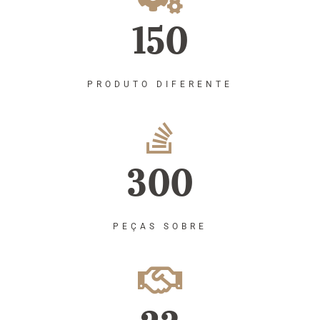
150
PRODUTO DIFERENTE
300
PEÇAS SOBRE